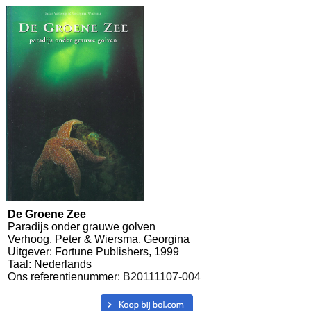
De Groene Zee
Paradijs onder grauwe golven
Verhoog, Peter & Wiersma, Georgina
Uitgever: Fortune Publishers, 1999
Taal: Nederlands
Ons referentienummer:
B20111107-004