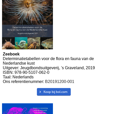
Zeeboek
Determinatietabellen voor de flora en fauna van de
Nederlandse kust
Uitgever: Jeugdbondsuitgeverij, 's Graveland, 2019
ISBN: 978-90-5107-062-0
Taal: Nederlands
Ons referentienummer:
B20191200-001