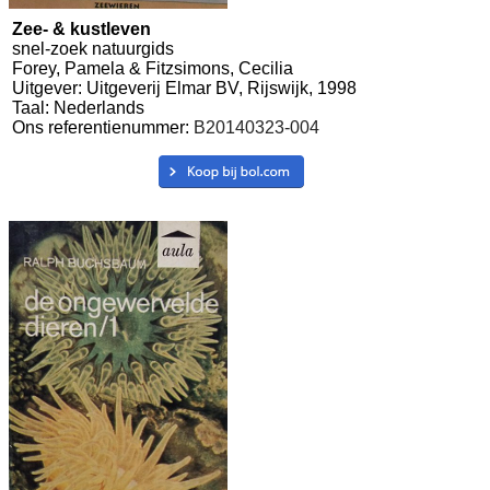
Zee- & kustleven
snel-zoek natuurgids
Forey, Pamela & Fitzsimons, Cecilia
Uitgever: Uitgeverij Elmar BV, Rijswijk, 1998
Taal: Nederlands
Ons referentienummer:
B20140323-004