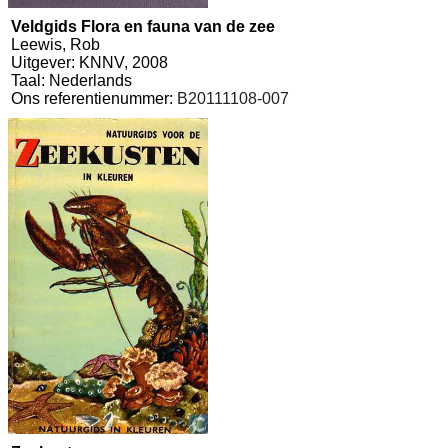
Veldgids Flora en fauna van de zee
Leewis, Rob
Uitgever: KNNV, 2008
Taal: Nederlands
Ons referentienummer:
B20111108-007