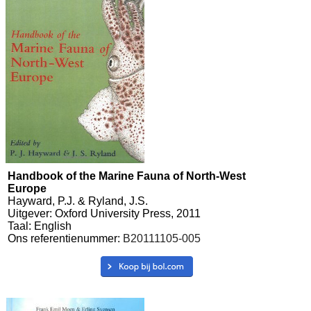
Handbook of the Marine Fauna of North-West
Europe
Hayward, P.J. & Ryland, J.S.
Uitgever: Oxford University Press, 2011
Taal: English
Ons referentienummer:
B20111105-005