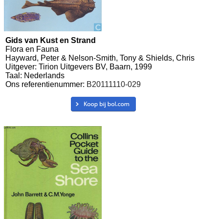
Gids van Kust en Strand
Flora en Fauna
Hayward, Peter & Nelson-Smith, Tony & Shields, Chris
Uitgever: Tirion Uitgevers BV, Baarn, 1999
Taal: Nederlands
Ons referentienummer:
B20111110-029