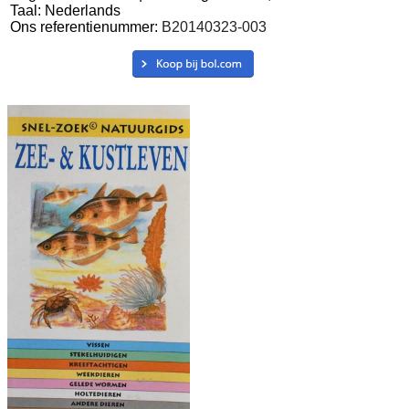
Taal: Nederlands
Ons referentienummer:
B20140323-003