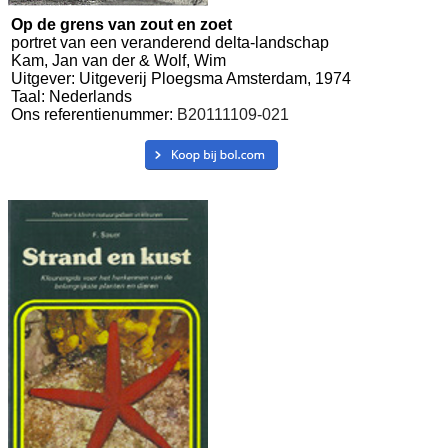
Op de grens van zout en zoet
portret van een veranderend delta-landschap
Kam, Jan van der & Wolf, Wim
Uitgever: Uitgeverij Ploegsma Amsterdam, 1974
Taal: Nederlands
Ons referentienummer:
B20111109-021