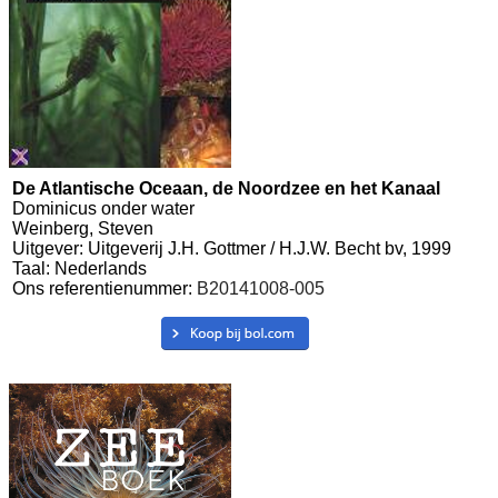
De Atlantische Oceaan, de Noordzee en het Kanaal
Dominicus onder water
Weinberg, Steven
Uitgever: Uitgeverij J.H. Gottmer / H.J.W. Becht bv, 1999
Taal: Nederlands
Ons referentienummer:
B20141008-005