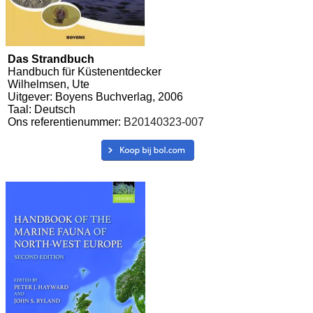
Das Strandbuch
Handbuch für Küstenentdecker
Wilhelmsen, Ute
Uitgever: Boyens Buchverlag, 2006
Taal: Deutsch
Ons referentienummer:
B20140323-007