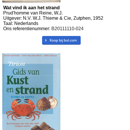
Wat vind ik aan het strand
Prud'homme van Reine, W.J.
Uitgever: N.V. W.J. Thieme & Cie, Zutphen, 1952
Taal: Nederlands
Ons referentienummer:
B20111110-024