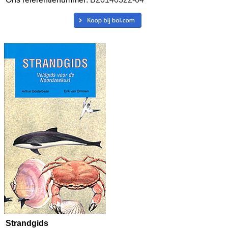
Strandgids