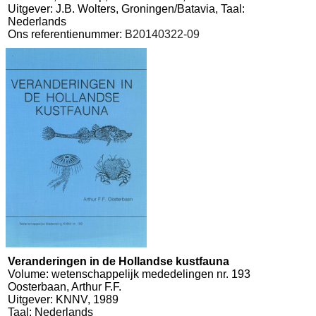
Uitgever: J.B. Wolters, Groningen/Batavia, Taal:
Nederlands
Ons referentienummer:
B20140322-09
Veranderingen in de Hollandse kustfauna
Volume: wetenschappelijk mededelingen nr. 193
Oosterbaan, Arthur F.F.
Uitgever: KNNV, 1989
Taal: Nederlands