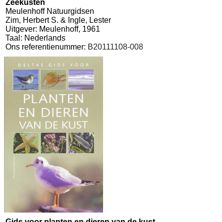
Zeekusten
Meulenhoff Natuurgidsen
Zim, Herbert S. & Ingle, Lester
Uitgever: Meulenhoff, 1961
Taal: Nederlands
Ons referentienummer:
B20111108-008
Gids voor planten en dieren van de kust