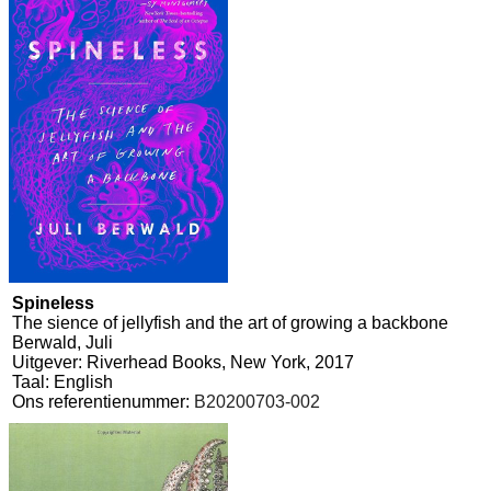
Spineless
The sience of jellyfish and the art of growing a backbone
Berwald, Juli
Uitgever: Riverhead Books, New York, 2017
Taal: English
Ons referentienummer:
B20200703-002