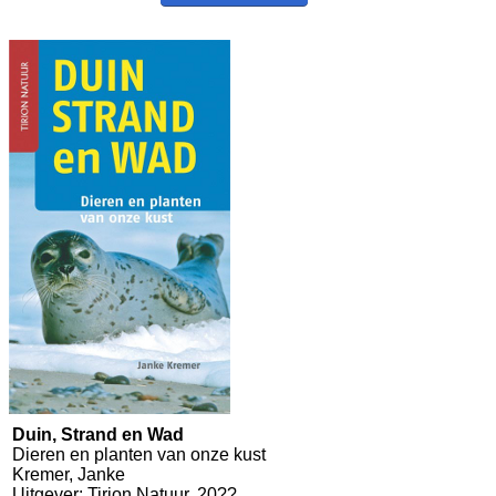
Duin, Strand en Wad
Dieren en planten van onze kust
Kremer, Janke
Uitgever: Tirion Natuur, 20??