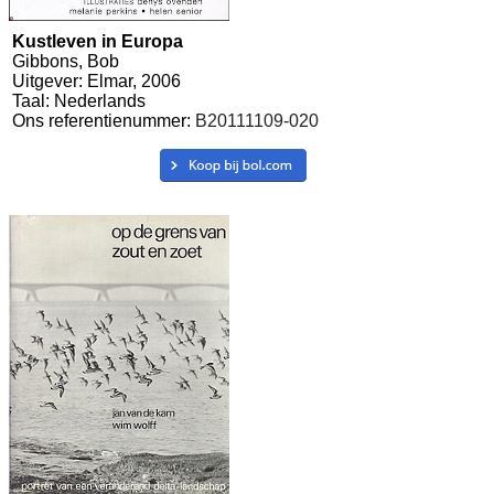
Kustleven in Europa
Gibbons, Bob
Uitgever: Elmar, 2006
Taal: Nederlands
Ons referentienummer:
B20111109-020