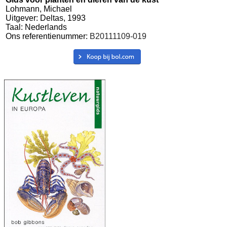
Lohmann, Michael
Uitgever: Deltas, 1993
Taal: Nederlands
Ons referentienummer:
B20111109-019