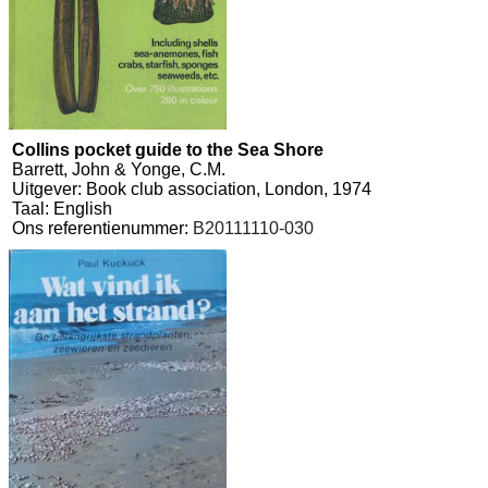
Collins pocket guide to the Sea Shore
Barrett, John & Yonge, C.M.
Uitgever: Book club association, London, 1974
Taal: English
Ons referentienummer:
B20111110-030