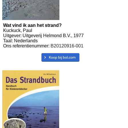
Wat vind ik aan het strand?
Kuckuck, Paul
Uitgever: Uitgeverij Helmond B.V., 1977
Taal: Nederlands
Ons referentienummer:
B20120916-001