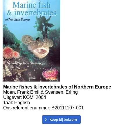
Marine fishes & invertebrates of Northern Europe
Moen, Frank Emil & Svensen, Erling
Uitgever: KOM, 2004
Taal: English
Ons referentienummer:
B20111107-001