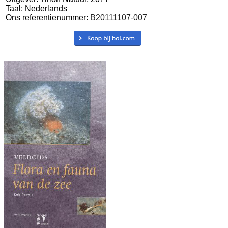
Taal: Nederlands
Ons referentienummer:
B20111107-007