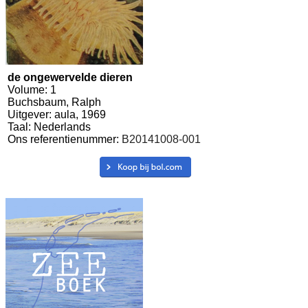
de ongewervelde dieren
Volume: 1
Buchsbaum, Ralph
Uitgever: aula, 1969
Taal: Nederlands
Ons referentienummer:
B20141008-001