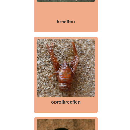
kreeften
oprolkreeften