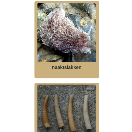
naaktslakken