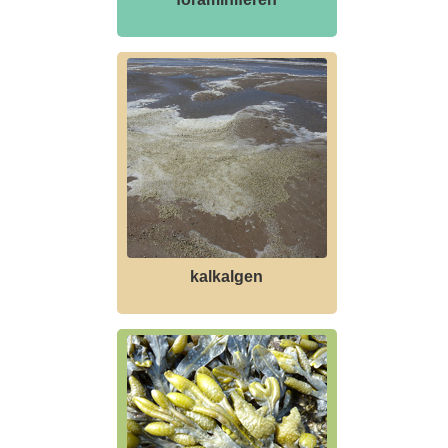
kalkalgen