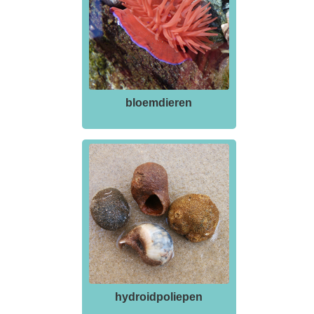
bloemdieren
hydroidpoliepen