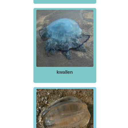
kwallen