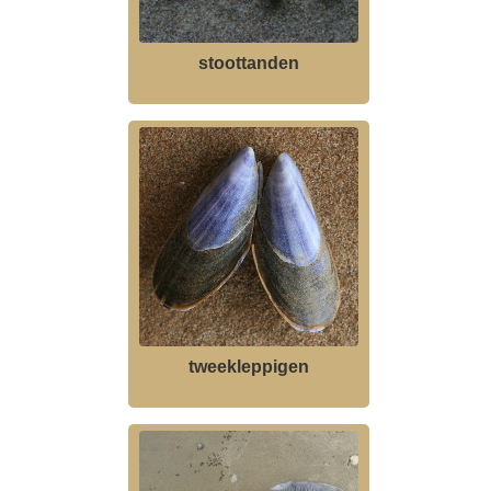
stoottanden
tweekleppigen