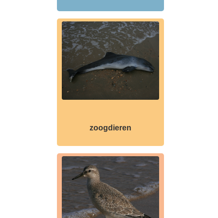
zoogdieren