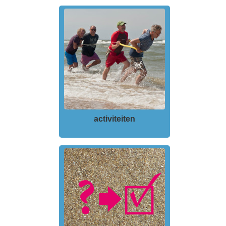
activiteiten