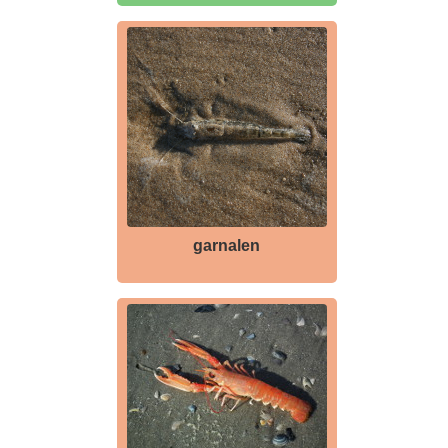
garnalen