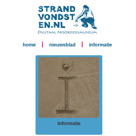
|
|
home
nieuwsblad
informatie
informatie