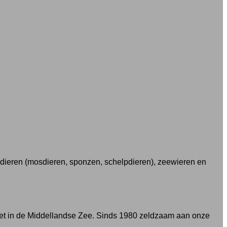
e dieren (mosdieren, sponzen, schelpdieren), zeewieren en
iet in de Middellandse Zee. Sinds 1980 zeldzaam aan onze