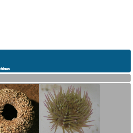
hinus