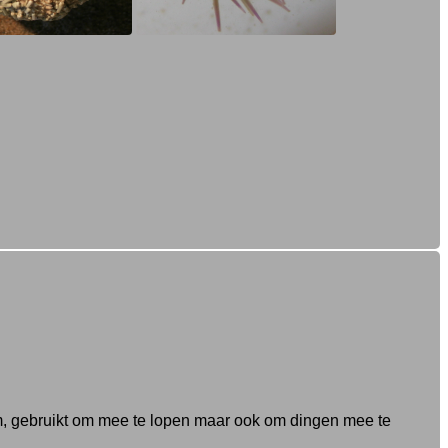
em, gebruikt om mee te lopen maar ook om dingen mee te