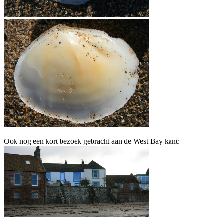
Ook nog een kort bezoek gebracht aan de West Bay kant: