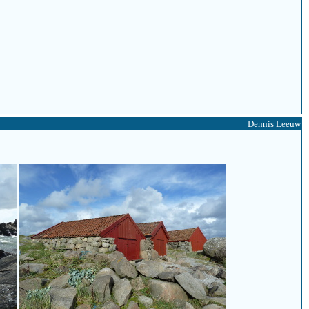
Dennis Leeuw