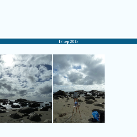
18 sep 2013