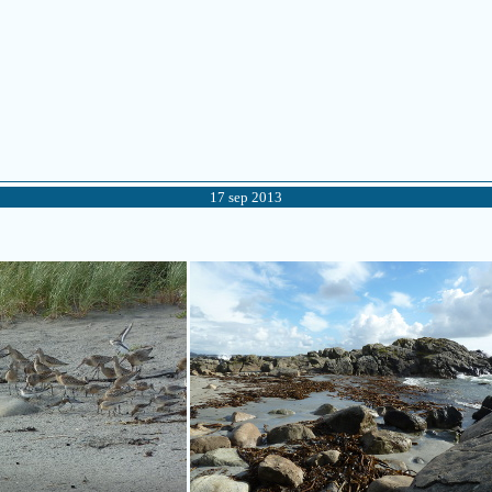
17 sep 2013