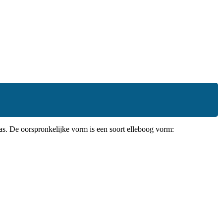
as. De oorspronkelijke vorm is een soort elleboog vorm: