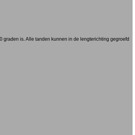
 graden is. Alle tanden kunnen in de lengterichting gegroefd