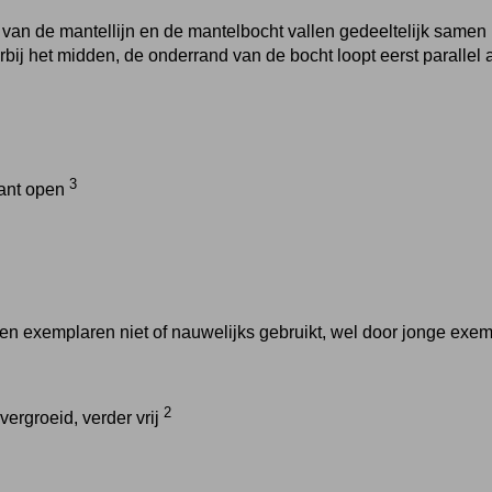
van de mantellijn en de mantelbocht vallen gedeeltelijk samen
orbij het midden, de onderrand van de bocht loopt eerst parallel
3
ant open
en exemplaren niet of nauwelijks gebruikt, wel door jonge exe
2
vergroeid, verder vrij