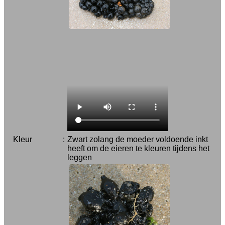
Kleur
:
Zwart zolang de moeder voldoende inkt
heeft om de eieren te kleuren tijdens het
leggen