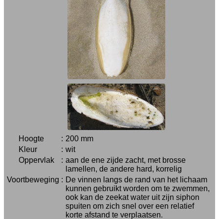
Hoogte
:
200 mm
Kleur
:
wit
Oppervlak
:
aan de ene zijde zacht, met brosse
lamellen, de andere hard, korrelig
Voortbeweging
:
De vinnen langs de rand van het lichaam
kunnen gebruikt worden om te zwemmen,
ook kan de zeekat water uit zijn siphon
spuiten om zich snel over een relatief
korte afstand te verplaatsen.